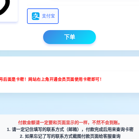
支付宝
下单
号后面是卡密！网站右上角开通会员页面使用卡密即可！
付款金额请一定要和页面显示的一样，不然不会到账。
1. 请一定记住填写的联系方式（邮箱），付款完成后用来查询卡密
2. 如果忘记了写的联系方式截图付款页面给客服查询