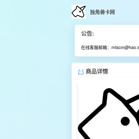
独角兽卡网
公告:
在线客服邮箱：mtscm@ha
商品详情