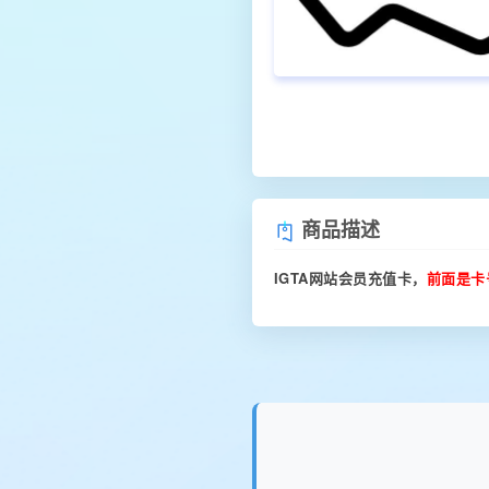
商品描述
IGTA网站会员充值卡，
前面是卡